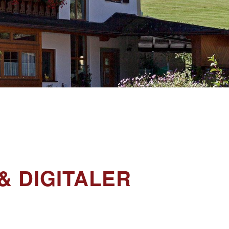
&
DIGITALER