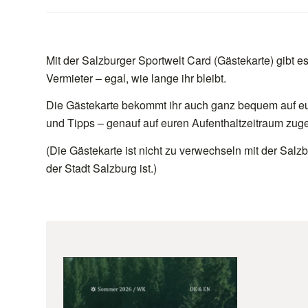
Mit der Salzburger Sportwelt Card (Gästekarte) gibt es
Vermieter – egal, wie lange ihr bleibt.
Die Gästekarte bekommt ihr auch ganz bequem auf euer
und Tipps – genauf auf euren Aufenthaltzeitraum zuge
(Die Gästekarte ist nicht zu verwechseln mit der Salz
der Stadt Salzburg ist.)