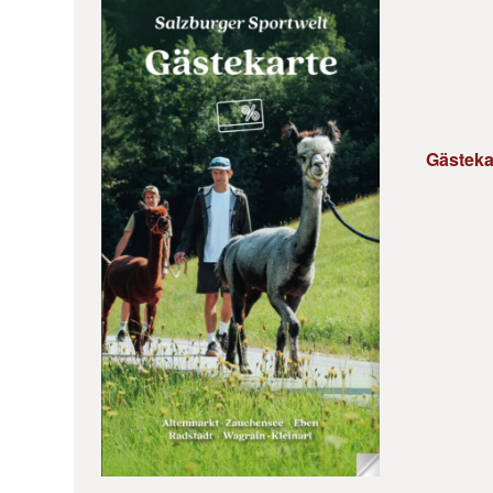
Gästeka