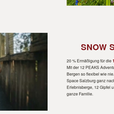
SNOW S
20 % Ermäßigung für die
Mit der 12 PEAKS Adventu
Bergen so flexibel wie ni
Space Salzburg ganz nach
Erlebnisberge, 12 Gipfel 
ganze Familie.