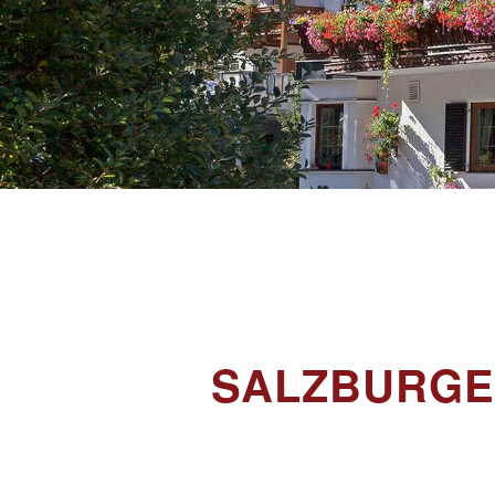
SALZBURGE