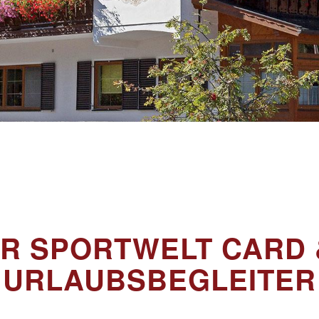
R SPORTWELT CARD
URLAUBSBEGLEITER