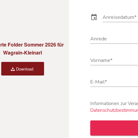
rte Folder Sommer 2026 für
Wagrain-Kleinarl
Download