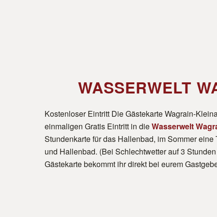
WASSERWELT W
Kostenloser Eintritt Die Gästekarte Wagrain-Kleinar
einmaligen Gratis Eintritt in die
Wasserwelt Wagr
Stundenkarte für das Hallenbad, im Sommer eine T
und Hallenbad. (Bei Schlechtwetter auf 3 Stunden
Gästekarte bekommt ihr direkt bei eurem Gastgebe