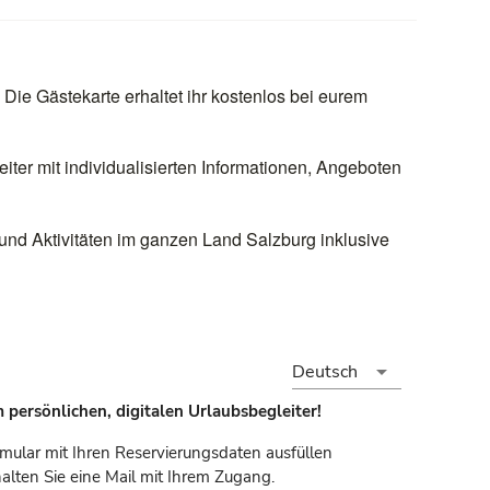
. Die Gästekarte erhaltet ihr kostenlos bei eurem
ter mit individualisierten Informationen, Angeboten
n und Aktivitäten im ganzen Land Salzburg inklusive