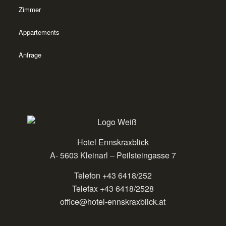
Zimmer
Appartements
Anfrage
Hotel Ennskraxblick
A- 5603 Kleinarl – Peilsteingasse 7
Telefon +43 6418/252
Telefax +43 6418/2528
office@hotel-ennskraxblick.at