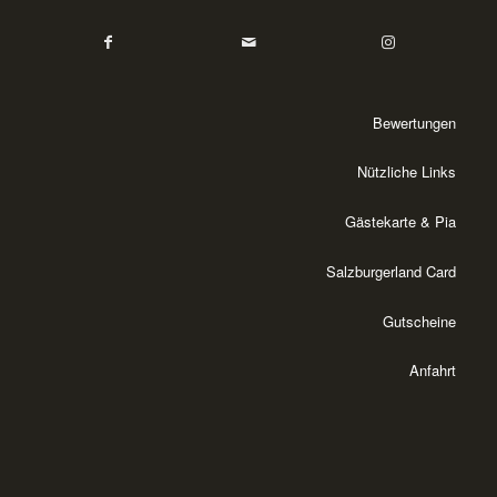
Bewertungen
Nützliche Links
Gästekarte & Pia
Salzburgerland Card
Gutscheine
Anfahrt