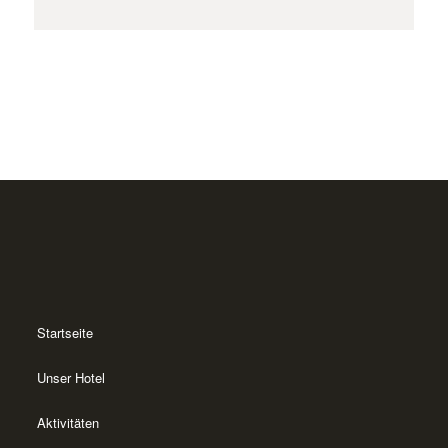
Startseite
Unser Hotel
Aktivitäten