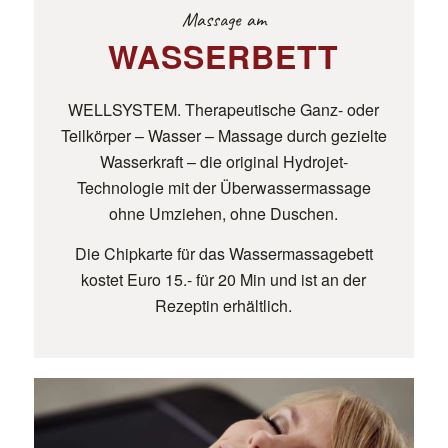
Massage am
WASSERBETT
WELLSYSTEM. Therapeutische Ganz- oder
Teilkörper – Wasser – Massage durch gezielte
Wasserkraft – die original Hydrojet-
Technologie mit der Überwassermassage
ohne Umziehen, ohne Duschen.
Die Chipkarte für das Wassermassagebett
kostet Euro 15.- für 20 Min und ist an der
Rezeptin erhältlich.