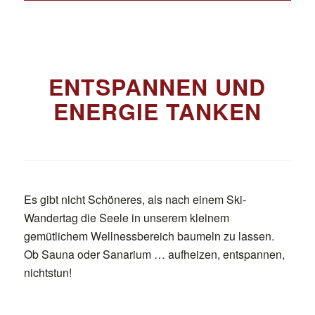
ENTSPANNEN UND
ENERGIE TANKEN
Es gibt nicht Schöneres, als nach einem Ski-
Wandertag die Seele in unserem kleinem
gemütlichem Wellnessbereich baumeln zu lassen.
Ob Sauna oder Sanarium … aufheizen, entspannen,
nichtstun!