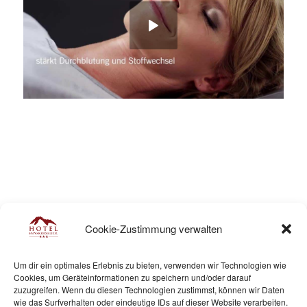
Cookie-Zustimmung verwalten
Um dir ein optimales Erlebnis zu bieten, verwenden wir Technologien wie
Cookies, um Geräteinformationen zu speichern und/oder darauf
zuzugreifen. Wenn du diesen Technologien zustimmst, können wir Daten
wie das Surfverhalten oder eindeutige IDs auf dieser Website verarbeiten.