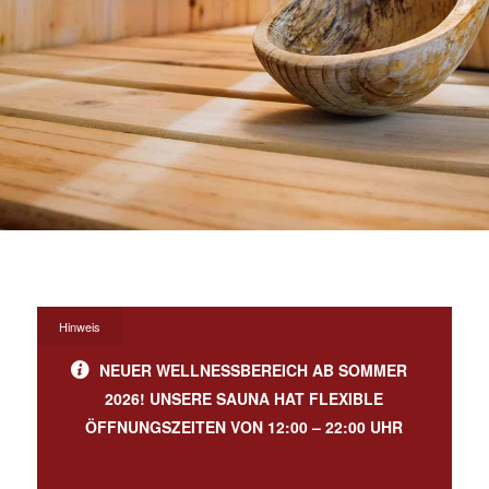
Hinweis
NEUER WELLNESSBEREICH AB SOMMER
2026!
UNSERE SAUNA HAT FLEXIBLE
ÖFFNUNGSZEITEN VON 12:00 – 22:00 UHR