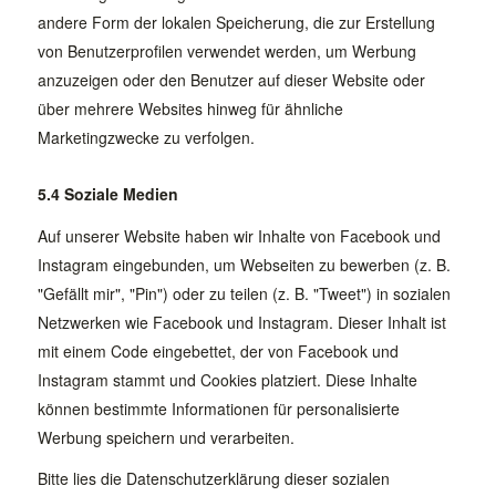
andere Form der lokalen Speicherung, die zur Erstellung
von Benutzerprofilen verwendet werden, um Werbung
anzuzeigen oder den Benutzer auf dieser Website oder
über mehrere Websites hinweg für ähnliche
Marketingzwecke zu verfolgen.
5.4 Soziale Medien
Auf unserer Website haben wir Inhalte von Facebook und
Instagram eingebunden, um Webseiten zu bewerben (z. B.
"Gefällt mir", "Pin") oder zu teilen (z. B. "Tweet") in sozialen
Netzwerken wie Facebook und Instagram. Dieser Inhalt ist
mit einem Code eingebettet, der von Facebook und
Instagram stammt und Cookies platziert. Diese Inhalte
können bestimmte Informationen für personalisierte
Werbung speichern und verarbeiten.
Bitte lies die Datenschutzerklärung dieser sozialen