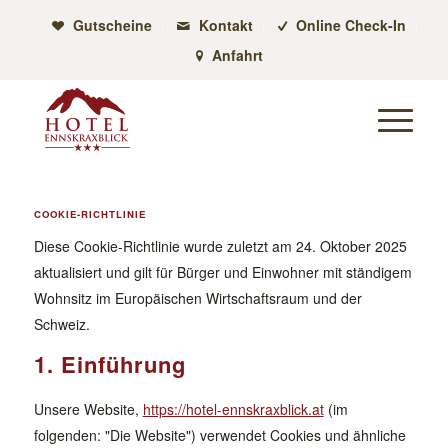
Gutscheine
Kontakt
Online Check-In
Anfahrt
COOKIE-RICHTLINIE
Diese Cookie-Richtlinie wurde zuletzt am 24. Oktober 2025
aktualisiert und gilt für Bürger und Einwohner mit ständigem
Wohnsitz im Europäischen Wirtschaftsraum und der
Schweiz.
1. Einführung
Unsere Website,
https://hotel-ennskraxblick.at
(im
folgenden: "Die Website") verwendet Cookies und ähnliche