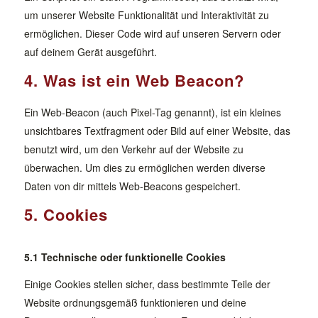
um unserer Website Funktionalität und Interaktivität zu
ermöglichen. Dieser Code wird auf unseren Servern oder
auf deinem Gerät ausgeführt.
4. Was ist ein Web Beacon?
Ein Web-Beacon (auch Pixel-Tag genannt), ist ein kleines
unsichtbares Textfragment oder Bild auf einer Website, das
benutzt wird, um den Verkehr auf der Website zu
überwachen. Um dies zu ermöglichen werden diverse
Daten von dir mittels Web-Beacons gespeichert.
5. Cookies
5.1 Technische oder funktionelle Cookies
Einige Cookies stellen sicher, dass bestimmte Teile der
Website ordnungsgemäß funktionieren und deine