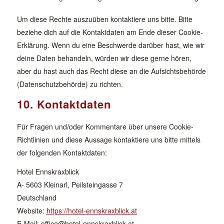
Um diese Rechte auszuüben kontaktiere uns bitte. Bitte
beziehe dich auf die Kontaktdaten am Ende dieser Cookie-
Erklärung. Wenn du eine Beschwerde darüber hast, wie wir
deine Daten behandeln, würden wir diese gerne hören,
aber du hast auch das Recht diese an die Aufsichtsbehörde
(Datenschutzbehörde) zu richten.
10. Kontaktdaten
Für Fragen und/oder Kommentare über unsere Cookie-
Richtlinien und diese Aussage kontaktiere uns bitte mittels
der folgenden Kontaktdaten:
Hotel Ennskraxblick
A- 5603 Kleinarl, Peilsteingasse 7
Deutschland
Website:
https://hotel-ennskraxblick.at
E-Mail:
office@
hotel-ennskraxblick.at