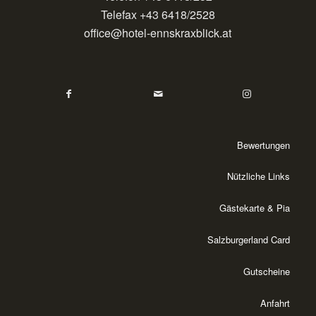
Telefax +43 6418/2528
office@hotel-ennskraxblick.at
Bewertungen
Nützliche Links
Gästekarte & Pia
Salzburgerland Card
Gutscheine
Anfahrt