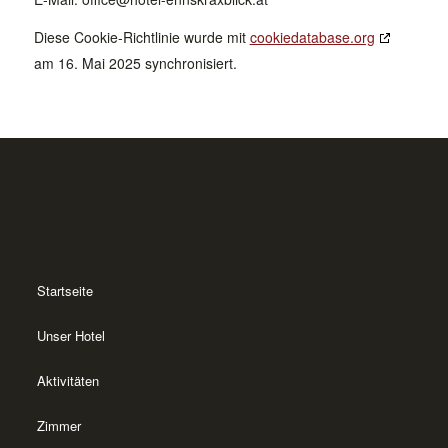
Diese Cookie-Richtlinie wurde mit
cookiedatabase.org
am 16. Mai 2025 synchronisiert.
Startseite
Unser Hotel
Aktivitäten
Zimmer