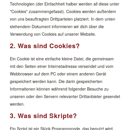
Technologien (der Einfachheit halber werden all diese unter
"Cookies" zusammengefasst). Cookies werden außerdem
von uns beauftragten Drittparteien platziert. In dem unten
stehendem Dokument informieren wir dich über die
Verwendung von Cookies auf unserer Website.
2. Was sind Cookies?
Ein Cookie ist eine einfache kleine Datei, die gemeinsam
mit den Seiten einer Internetadresse versendet und vom
Webbrowser auf dem PC oder einem anderen Gerät
gespeichert werden kann. Die darin gespeicherten
Informationen können während folgender Besuche zu
unseren oder den Servern relevanter Drittanbieter gesendet
werden.
3. Was sind Skripte?
Ein Script ist ein Stück Programmcode, das benutzt wird,