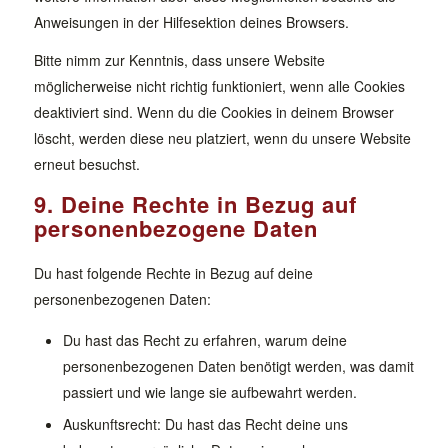
Anweisungen in der Hilfesektion deines Browsers.
Bitte nimm zur Kenntnis, dass unsere Website
möglicherweise nicht richtig funktioniert, wenn alle Cookies
deaktiviert sind. Wenn du die Cookies in deinem Browser
löscht, werden diese neu platziert, wenn du unsere Website
erneut besuchst.
9. Deine Rechte in Bezug auf
personenbezogene Daten
Du hast folgende Rechte in Bezug auf deine
personenbezogenen Daten:
Du hast das Recht zu erfahren, warum deine
personenbezogenen Daten benötigt werden, was damit
passiert und wie lange sie aufbewahrt werden.
Auskunftsrecht: Du hast das Recht deine uns