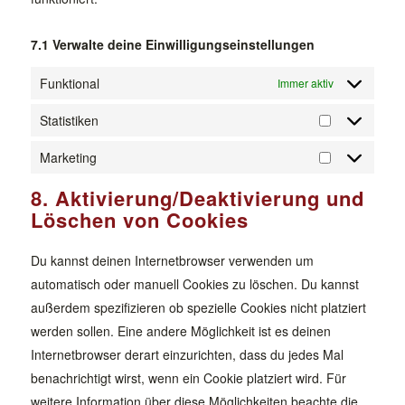
7.1 Verwalte deine Einwilligungseinstellungen
Funktional
Immer aktiv
Statistiken
Statistiken
Marketing
Marketing
8. Aktivierung/Deaktivierung und
Löschen von Cookies
Du kannst deinen Internetbrowser verwenden um
automatisch oder manuell Cookies zu löschen. Du kannst
außerdem spezifizieren ob spezielle Cookies nicht platziert
werden sollen. Eine andere Möglichkeit ist es deinen
Internetbrowser derart einzurichten, dass du jedes Mal
benachrichtigt wirst, wenn ein Cookie platziert wird. Für
weitere Information über diese Möglichkeiten beachte die