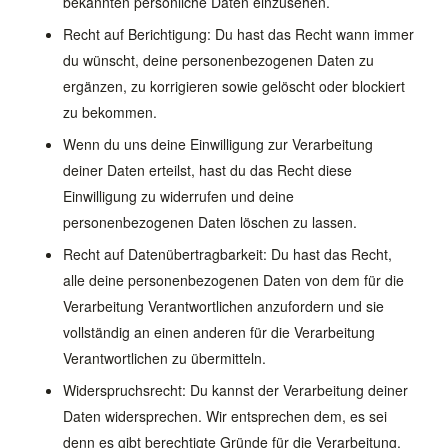
bekannten persönliche Daten einzusehen.
Recht auf Berichtigung: Du hast das Recht wann immer
du wünscht, deine personenbezogenen Daten zu
ergänzen, zu korrigieren sowie gelöscht oder blockiert
zu bekommen.
Wenn du uns deine Einwilligung zur Verarbeitung
deiner Daten erteilst, hast du das Recht diese
Einwilligung zu widerrufen und deine
personenbezogenen Daten löschen zu lassen.
Recht auf Datenübertragbarkeit: Du hast das Recht,
alle deine personenbezogenen Daten von dem für die
Verarbeitung Verantwortlichen anzufordern und sie
vollständig an einen anderen für die Verarbeitung
Verantwortlichen zu übermitteln.
Widerspruchsrecht: Du kannst der Verarbeitung deiner
Daten widersprechen. Wir entsprechen dem, es sei
denn es gibt berechtigte Gründe für die Verarbeitung.