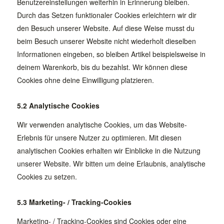
Benutzereinstellungen weiterhin in Erinnerung bleiben.
Durch das Setzen funktionaler Cookies erleichtern wir dir
den Besuch unserer Website. Auf diese Weise musst du
beim Besuch unserer Website nicht wiederholt dieselben
Informationen eingeben, so bleiben Artikel beispielsweise in
deinem Warenkorb, bis du bezahlst. Wir können diese
Cookies ohne deine Einwilligung platzieren.
5.2 Analytische Cookies
Wir verwenden analytische Cookies, um das Website-
Erlebnis für unsere Nutzer zu optimieren. Mit diesen
analytischen Cookies erhalten wir Einblicke in die Nutzung
unserer Website. Wir bitten um deine Erlaubnis, analytische
Cookies zu setzen.
5.3 Marketing- / Tracking-Cookies
Marketing- / Tracking-Cookies sind Cookies oder eine