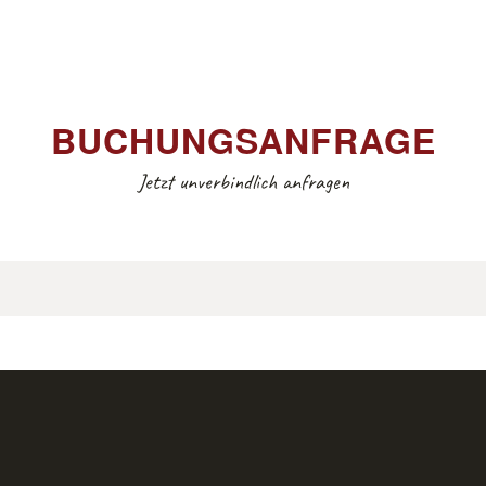
BUCHUNGSANFRAGE
Jetzt unverbindlich anfragen