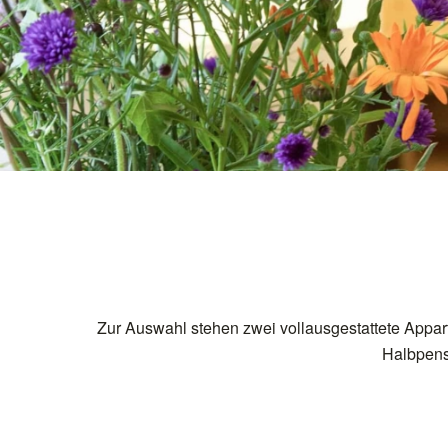
Zur Auswahl stehen zwei vollausgestattete Appar
Halbpensi