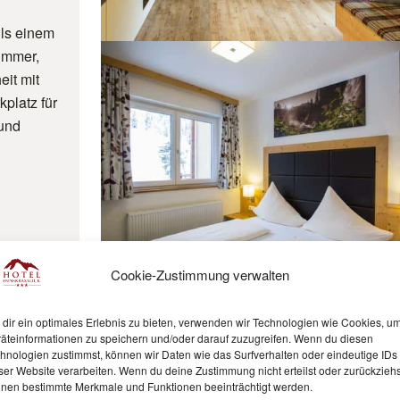
ils einem
zimmer,
eit mit
platz für
 und
Cookie-Zustimmung verwalten
dir ein optimales Erlebnis zu bieten, verwenden wir Technologien wie Cookies, u
äteinformationen zu speichern und/oder darauf zuzugreifen. Wenn du diesen
hnologien zustimmst, können wir Daten wie das Surfverhalten oder eindeutige IDs
ser Website verarbeiten. Wenn du deine Zustimmung nicht erteilst oder zurückziehs
nen bestimmte Merkmale und Funktionen beeinträchtigt werden.