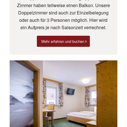
Zimmer haben teilweise einen Balkon. Unsere
Doppelzimmer sind auch zur Einzelbelegung
oder auch für 3 Personen möglich. Hier wird
ein Aufpreis je nach Saisonzeit verrechnet.
Mehr erfahren und buchen