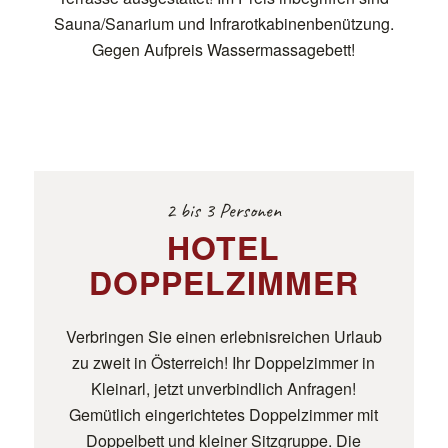
Sauna/Sanarium und Infrarotkabinenbenützung.
Gegen Aufpreis Wassermassagebett!
2 bis 3 Personen
HOTEL
DOPPELZIMMER
Verbringen Sie einen erlebnisreichen Urlaub
zu zweit in Österreich! Ihr Doppelzimmer in
Kleinarl, jetzt unverbindlich Anfragen!
Gemütlich eingerichtetes Doppelzimmer mit
Doppelbett und kleiner Sitzgruppe. Die