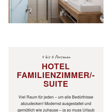
4 bis 6 Personen
HOTEL
FAMILIENZIMMER/-
SUITE
Viel Raum für jeden – um alle Bedürfnisse
abzudecken! Modernst ausgestattet und
gemütlich wie zuhause – ja so muss Urlaub