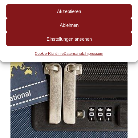
Akzeptieren
Ablehnen
Einstellungen ansehen
Cookie-Richtlinie
Datenschutz
Impressum