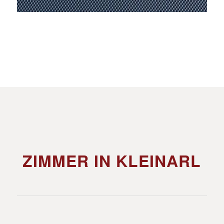
ZIMMER IN KLEINARL