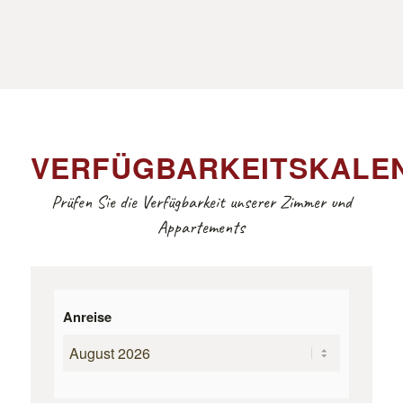
VERFÜGBARKEITSKALE
Prüfen Sie die Verfügbarkeit unserer Zimmer und
Appartements
Anreise