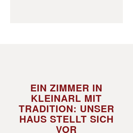
EIN ZIMMER IN
KLEINARL MIT
TRADITION: UNSER
HAUS STELLT SICH
VOR