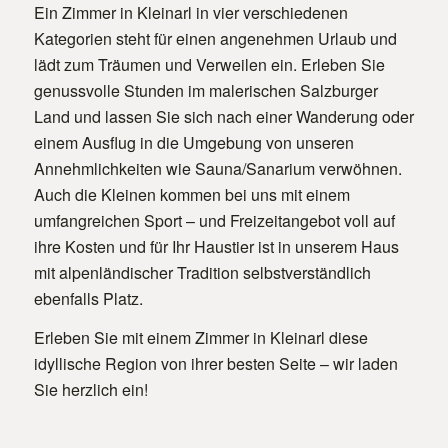
Ein Zimmer in Kleinarl in vier verschiedenen
Kategorien steht für einen angenehmen Urlaub und
lädt zum Träumen und Verweilen ein. Erleben Sie
genussvolle Stunden im malerischen Salzburger
Land und lassen Sie sich nach einer Wanderung oder
einem Ausflug in die Umgebung von unseren
Annehmlichkeiten wie Sauna/Sanarium verwöhnen.
Auch die Kleinen kommen bei uns mit einem
umfangreichen Sport – und Freizeitangebot voll auf
ihre Kosten und für Ihr Haustier ist in unserem Haus
mit alpenländischer Tradition selbstverständlich
ebenfalls Platz.
Erleben Sie mit einem Zimmer in Kleinarl diese
idyllische Region von ihrer besten Seite – wir laden
Sie herzlich ein!