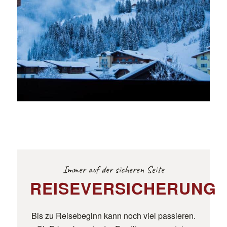
Immer auf der sicheren Seite
REISEVERSICHERUNG
Bis zu Reisebeginn kann noch viel passieren.