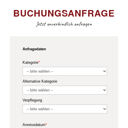
BUCHUNGSANFRAGE
Jetzt unverbindlich anfragen