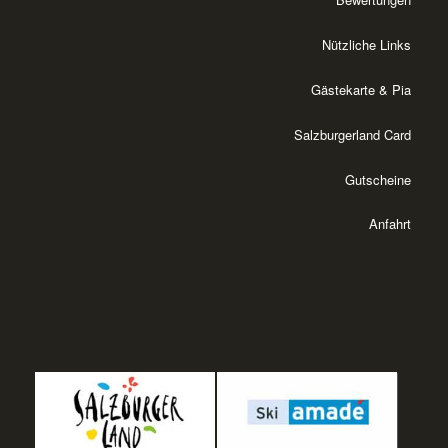
Nützliche Links
Gästekarte & Pia
Salzburgerland Card
Gutscheine
Anfahrt