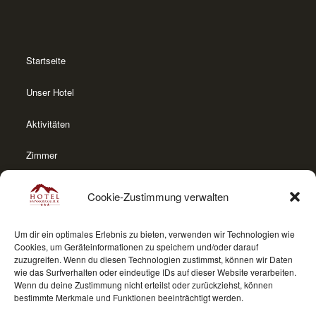
Startseite
Unser Hotel
Aktivitäten
Zimmer
Appartements
Cookie-Zustimmung verwalten
Anfrage
Um dir ein optimales Erlebnis zu bieten, verwenden wir Technologien wie
Cookies, um Geräteinformationen zu speichern und/oder darauf
zuzugreifen. Wenn du diesen Technologien zustimmst, können wir Daten
wie das Surfverhalten oder eindeutige IDs auf dieser Website verarbeiten.
Wenn du deine Zustimmung nicht erteilst oder zurückziehst, können
bestimmte Merkmale und Funktionen beeinträchtigt werden.