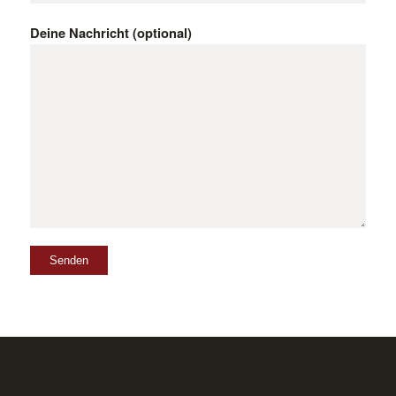
Deine Nachricht (optional)