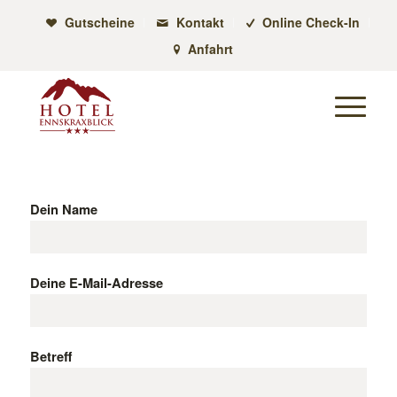
Gutscheine
Kontakt
Online Check-In
Anfahrt
Dein Name
Deine E-Mail-Adresse
Betreff