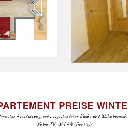
ARTEMENT PREISE WINTER
ernster Ausstattung, voll ausgestatteter Küche und Wohnbereich 
Kabel-TV, W-LAN (Gratis);