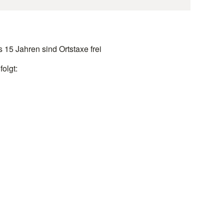
 15 Jahren sind Ortstaxe frei
olgt: