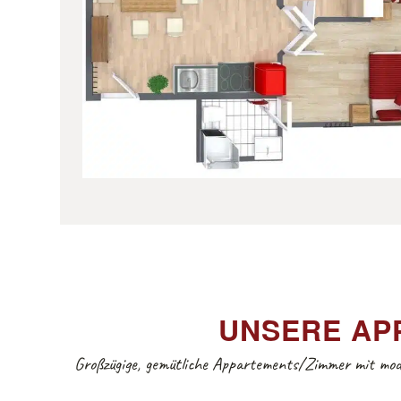
UNSERE APP
Großzügige, gemütliche Appartements/Zimmer mit mod