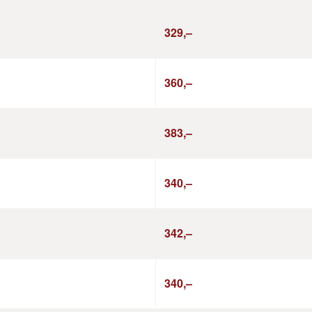
329,–
360,–
383,–
340,–
342,–
340,–