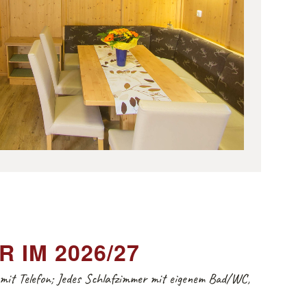
 IM 2026/27
mit Telefon; Jedes Schlafzimmer mit eigenem Bad/WC,