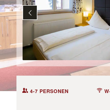
4-7 PERSONEN
W