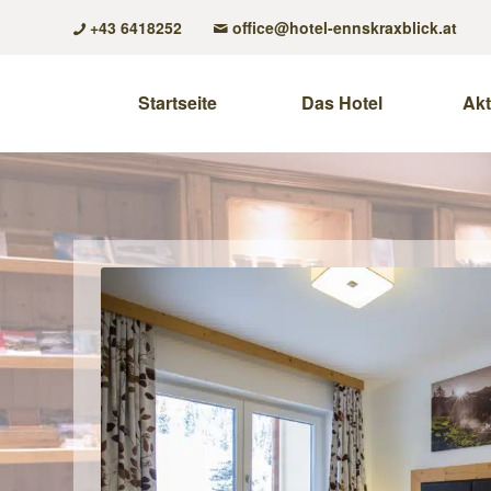
+43 6418252
office@hotel-ennskraxblick.at
Startseite
Das Hotel
Akt