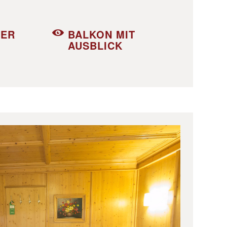
DER
BALKON MIT
AUSBLICK