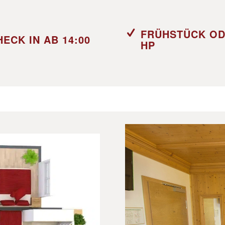
FRÜHSTÜCK O
HECK IN AB 14:00
HP