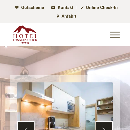
Gutscheine
Kontakt
Online Check-In
Anfahrt