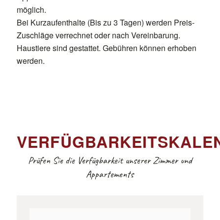
möglich.
Bei Kurzaufenthalte (Bis zu 3 Tagen) werden Preis-
Zuschläge verrechnet oder nach Vereinbarung.
Haustiere sind gestattet. Gebühren können erhoben
werden.
VERFÜGBARKEITSKALE
Prüfen Sie die Verfügbarkeit unserer Zimmer und
Appartements