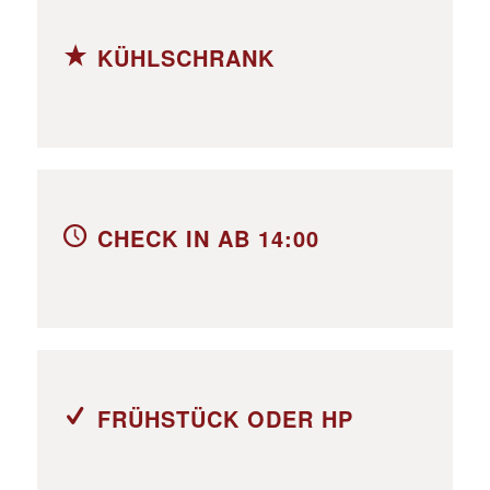
KÜHLSCHRANK
CHECK IN AB 14:00
FRÜHSTÜCK ODER HP