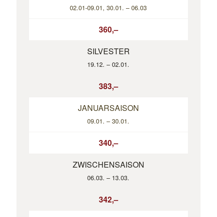
02.01-09.01, 30.01. – 06.03
360,–
SILVESTER
19.12. – 02.01.
383,–
JANUARSAISON
09.01. – 30.01.
340,–
ZWISCHENSAISON
06.03. – 13.03.
342,–