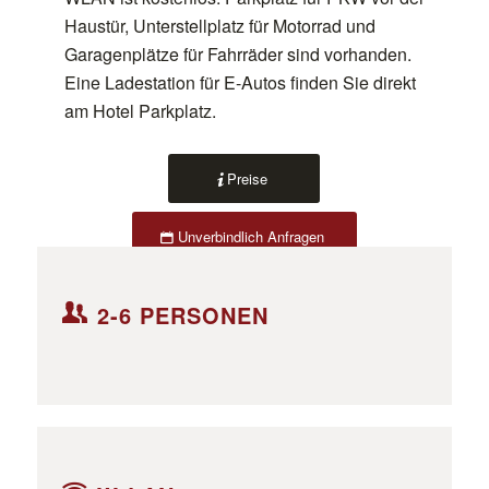
Haustür, Unterstellplatz für Motorrad und
Garagenplätze für Fahrräder sind vorhanden.
Eine Ladestation für E-Autos finden Sie direkt
am Hotel Parkplatz.
Preise
Unverbindlich Anfragen
2-6 PERSONEN