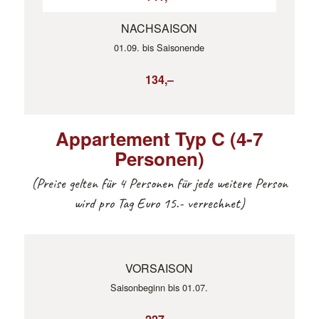
NACHSAISON
01.09. bis Saisonende
134,–
Appartement Typ C (4-7
Personen)
(Preise gelten für 4 Personen für jede weitere Person
wird pro Tag Euro 15.- verrechnet)
VORSAISON
Saisonbeginn bis 01.07.