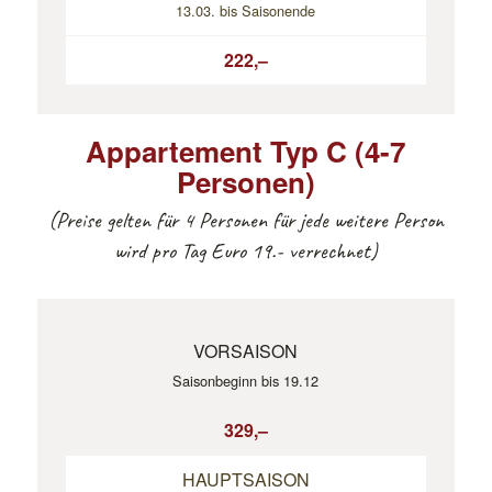
13.03. bis Saisonende
222,–
Appartement Typ C (4-7
Personen)
(Preise gelten für 4 Personen für jede weitere Person
wird pro Tag Euro 19.- verrechnet)
VORSAISON
Saisonbeginn bis 19.12
329,–
HAUPTSAISON