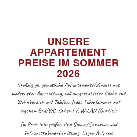
UNSERE
APPARTEMENT
PREISE IM SOMMER
2026
Großzügige, gemütliche Appartements/Zimmer mit
modernster Ausstattung, voll ausgestatteter Küche und
Wohnbereich mit Telefon; Jedes Schlafzimmer mit
eigenem Bad/WC, Kabel-TV, W-LAN (Gratis);
Im Preis inbegriffen sind Sauna/Sanarium und
Infrarotkabinenbenützung. Gegen Aufpreis