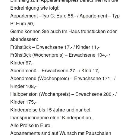
Endreinigung wie folgt:
Appartement –Typ C: Euro 55,- / Appartement – Typ
B: Euro 50,-
Gerne können Sie auch im Haus frühstücken oder
abendessen:
Frühstück – Erwachsene 17.- / Kinder 11,-
Frühstück (Wochenpreis) – Erwachsene 104,- /
Kinder 67,-
Abendmenü – Erwachsene 27.- / Kind 17,-
Abendmenü (Wochenpreis) – Erwachsene 171,- /
Kinder 108,-
Halbpension (Wochenpreis) – Erwachsene 280,- /
Kinder 175,-
Kinderpreise bis 15 Jahre und nur bei
Inanspruchnahme einer Kinderportion.
Alle Preise in Euro.
Appartements sind auf Wunsch mit Pauschalen