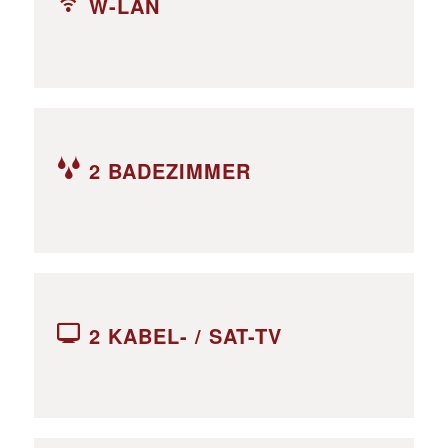
W-LAN
2 BADEZIMMER
2 KABEL- / SAT-TV