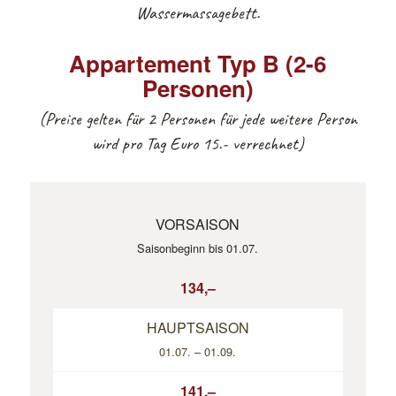
Wassermassagebett.
Appartement Typ B (2-6
Personen)
(Preise gelten für 2 Personen für jede weitere Person
wird pro Tag Euro 15.- verrechnet)
VORSAISON
Saisonbeginn bis 01.07.
134,–
HAUPTSAISON
01.07. – 01.09.
141,–