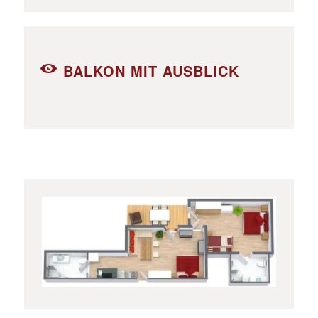
BALKON MIT AUSBLICK