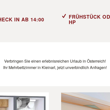
FRÜHSTÜCK O
HECK IN AB 14:00
HP
Verbringen Sie einen erlebnisreichen Urlaub in Österreich!
Ihr Mehrbettzimmer in Kleinarl, jetzt unverbindlich Anfragen!