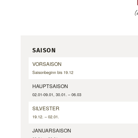
(
SAISON
VORSAISON
Saisonbeginn bis 19.12
HAUPTSAISON
02.01-09.01, 30.01. – 06.03
SILVESTER
19.12. – 02.01.
JANUARSAISON