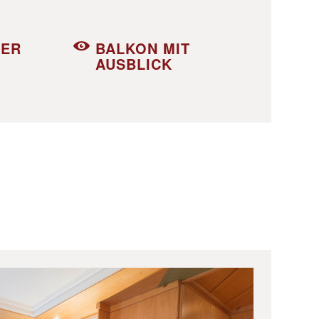
DER
BALKON MIT
AUSBLICK