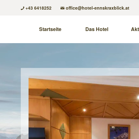
+43 6418252
office@hotel-ennskraxblick.at
Startseite
Das Hotel
Akt