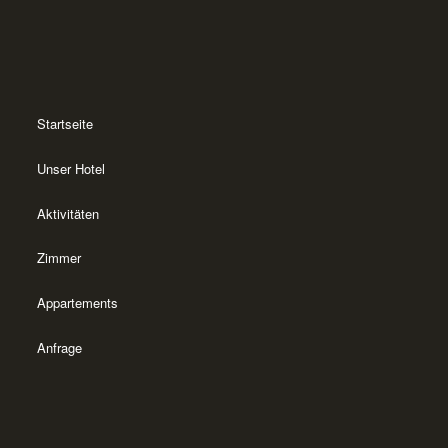
Startseite
Unser Hotel
Aktivitäten
Zimmer
Appartements
Anfrage