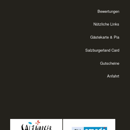
Bewertungen
Nützliche Links
Gästekarte & Pia
Salzburgerland Card
Gutscheine
Anfahrt