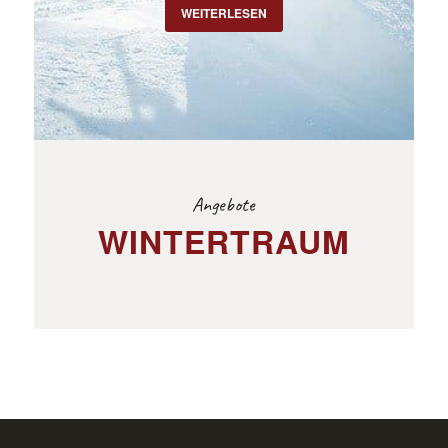
WEITERLESEN
Angebote
WINTERTRAUM