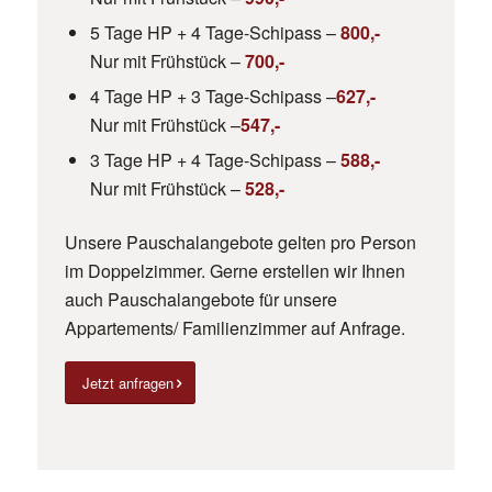
5 Tage HP + 4 Tage-Schipass –
800,-
Nur mit Frühstück –
700,-
4 Tage HP + 3 Tage-Schipass –
627,-
Nur mit Frühstück –
547,-
3 Tage HP + 4 Tage-Schipass –
588,-
Nur mit Frühstück –
528,-
Unsere Pauschalangebote gelten pro Person
im Doppelzimmer. Gerne erstellen wir Ihnen
auch Pauschalangebote für unsere
Appartements/ Familienzimmer auf Anfrage.
Jetzt anfragen