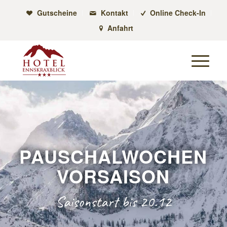
Gutscheine
Kontakt
Online Check-In
Anfahrt
PAUSCHALWOCHEN
VORSAISON
Saisonstart bis 20.12