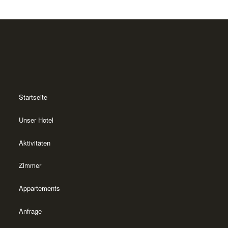
Startseite
Unser Hotel
Aktivitäten
Zimmer
Appartements
Anfrage