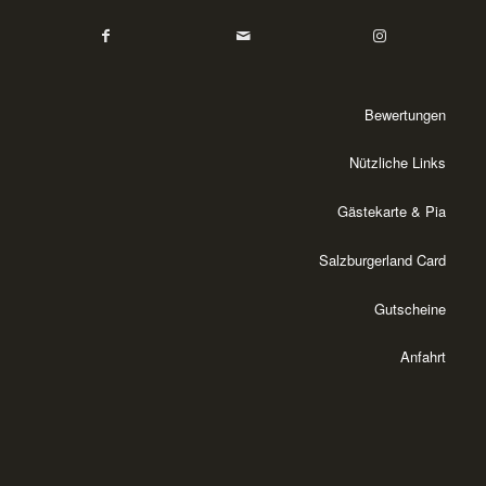
Bewertungen
Nützliche Links
Gästekarte & Pia
Salzburgerland Card
Gutscheine
Anfahrt