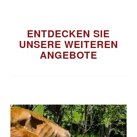
ENTDECKEN SIE
UNSERE WEITEREN
ANGEBOTE