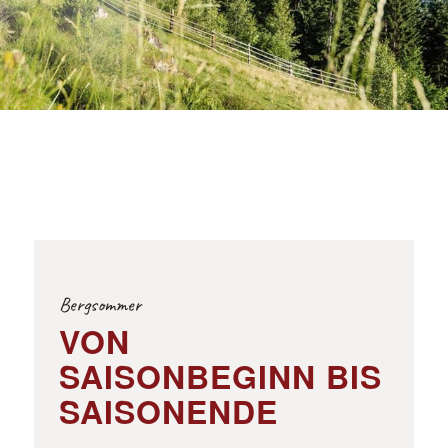
Bergsommer
VON
SAISONBEGINN BIS
SAISONENDE