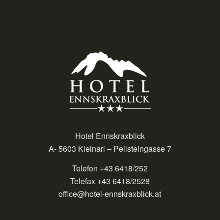
Hotel Ennskraxblick
A- 5603 Kleinarl – Peilsteingasse 7
Telefon +43 6418/252
Telefax +43 6418/2528
office@hotel-ennskraxblick.at