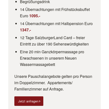
Begrüßungsdrink
14 Übernachtungen mit Frühstücksbuffet
Euro
1095
.-
14 Übernachtungen mit Halbpension Euro
1347.-
12 Tage SalzburgerLand Card – freier
Eintritt zu über 190 Sehenswürdigkeiten
Eine 20 min Ganzkörpermassage pro
Erwachsenen in unserem Neuen
Wassermassagebett
Unsere Pauschalangebote gelten pro Person
im Doppelzimmer. Appartements/
Familienzimmer auf Anfrage.
Jetzt anfragen