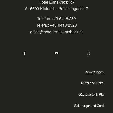
Hotel Ennskraxblick
A- 5603 Kleinarl – Peilsteingasse 7
Telefon +43 6418/252
Telefax +43 6418/2528
office@hotel-ennskraxblick.at
Bewertungen
Nützliche Links
Gästekarte & Pia
Salzburgerland Card