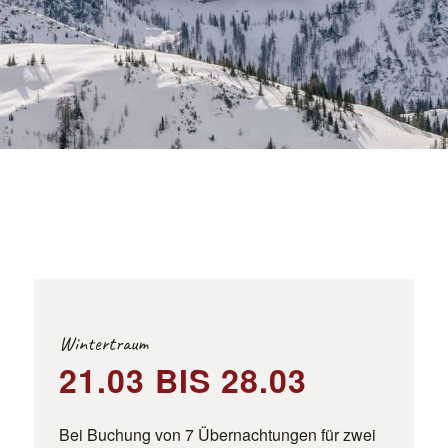
Wintertraum
21.03 BIS 28.03
Bei Buchung von 7 Übernachtungen für zwei