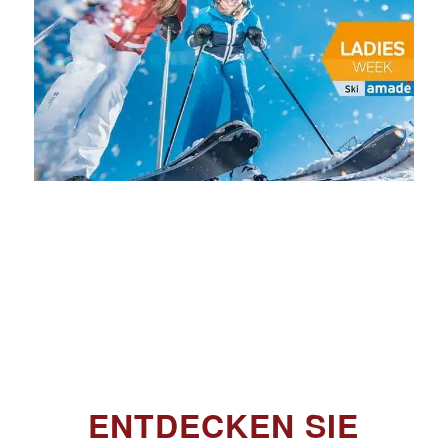
ENTDECKEN SIE