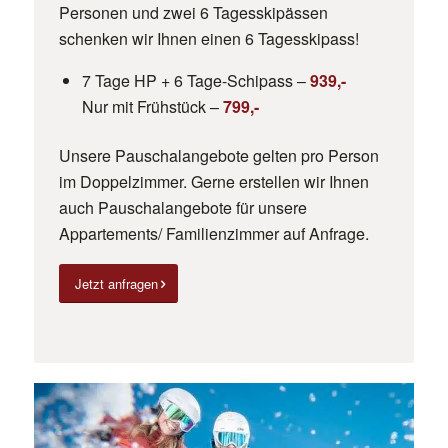
Personen und zwei 6 Tagesskipässen
schenken wir Ihnen einen 6 Tagesskipass!
7 Tage HP + 6 Tage-Schipass –
939,-
Nur mit Frühstück –
799,-
Unsere Pauschalangebote gelten pro Person
im Doppelzimmer. Gerne erstellen wir Ihnen
auch Pauschalangebote für unsere
Appartements/ Familienzimmer auf Anfrage.
Jetzt anfragen