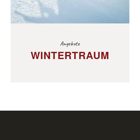
Angebote
WINTERTRAUM