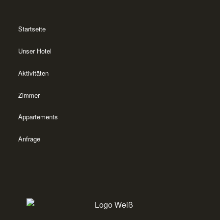
Startseite
Unser Hotel
Aktivitäten
Zimmer
Appartements
Anfrage