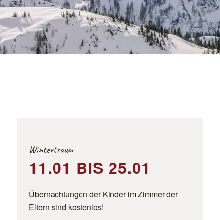
Wintertraum
11.01 BIS 25.01
Übernachtungen der Kinder im Zimmer der
Eltern sind kostenlos!