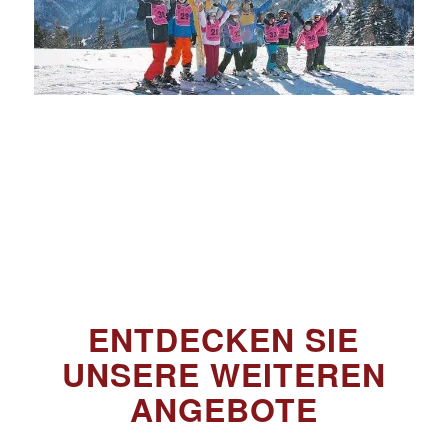
ENTDECKEN SIE
UNSERE WEITEREN
ANGEBOTE