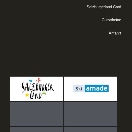
Salzburgerland Card
Gutscheine
Anfahrt