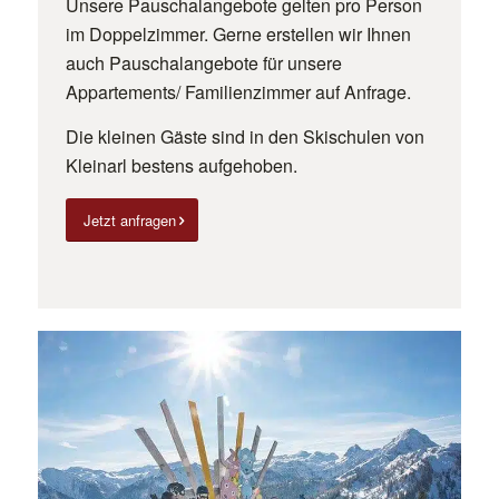
Unsere Pauschalangebote gelten pro Person
im Doppelzimmer. Gerne erstellen wir Ihnen
auch Pauschalangebote für unsere
Appartements/ Familienzimmer auf Anfrage.
Die kleinen Gäste sind in den Skischulen von
Kleinarl bestens aufgehoben.
Jetzt anfragen