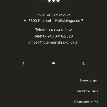
Hotel Ennskraxblick
A- 5603 Kleinarl – Peilsteingasse 7
Telefon +43 6418/252
Telefax +43 6418/2528
office@hotel-ennskraxblick.at
Bewertungen
Nützliche Links
Gästekarte & Pia