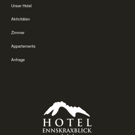
Unser Hotel
Aktivitäten
Zimmer
Appartements
Anfrage